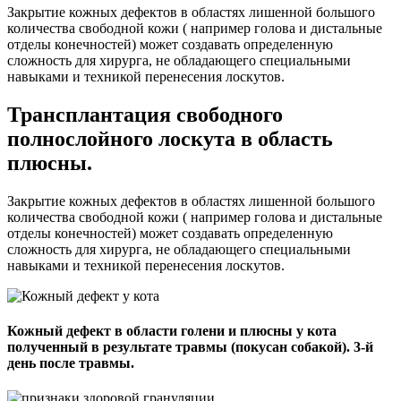
Закрытие кожных дефектов в областях лишенной большого
количества свободной кожи ( например голова и дистальные
отделы конечностей) может создавать определенную
сложность для хирурга, не обладающего специальными
навыками и техникой перенесения лоскутов.
Трансплантация свободного
полнослойного лоскута в область
плюсны.
Закрытие кожных дефектов в областях лишенной большого
количества свободной кожи ( например голова и дистальные
отделы конечностей) может создавать определенную
сложность для хирурга, не обладающего специальными
навыками и техникой перенесения лоскутов.
Кожный дефект в области голени и плюсны у кота
полученный в результате травмы (покусан собакой). 3-й
день после травмы.