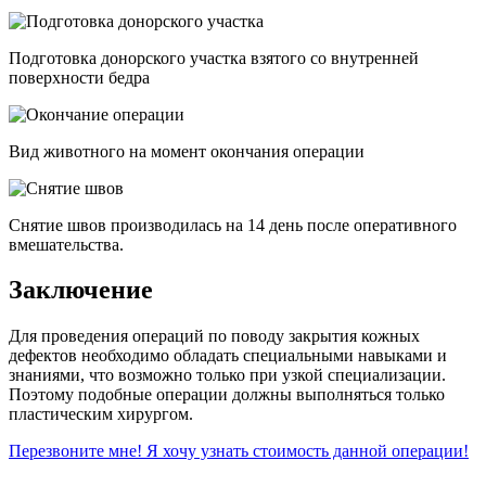
Подготовка донорского участка взятого со внутренней
поверхности бедра
Вид животного на момент окончания операции
Снятие швов производилась на 14 день после оперативного
вмешательства.
Заключение
Для проведения операций по поводу закрытия кожных
дефектов необходимо обладать специальными навыками и
знаниями, что возможно только при узкой специализации.
Поэтому подобные операции должны выполняться только
пластическим хирургом.
Перезвоните мне! Я хочу узнать стоимость данной операции!