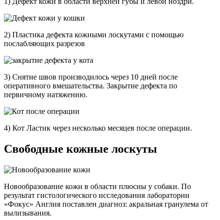
1) Дефект кожи в области верхней губы и левой ноздри.
2) Пластика дефекта кожными лоскутами с помощью
послабляющих разрезов
3) Снятие швов производилось через 10 дней после
оперативного вмешательства. Закрытие дефекта по
первичному натяжению.
4) Кот Ластик через несколько месяцев после операции.
Свободные кожные лоскуты
Новообразование кожи в области плюсны у собаки. По
результат гистологического исследования лаборатории
«Фокус» Англия поставлен диагноз: акральная гранулема от
вылизывания.