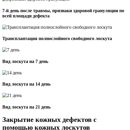
7-й день после травмы, признаки здоровой грануляции по
всей площади дефекта
Трансплантация полнослойного свободного лоскута
Вид лоскута на 7 день
Вид лоскута на 14 день
Вид лоскута на 21 день
Закрытие кожных дефектов с
помощью кожных лоскутов